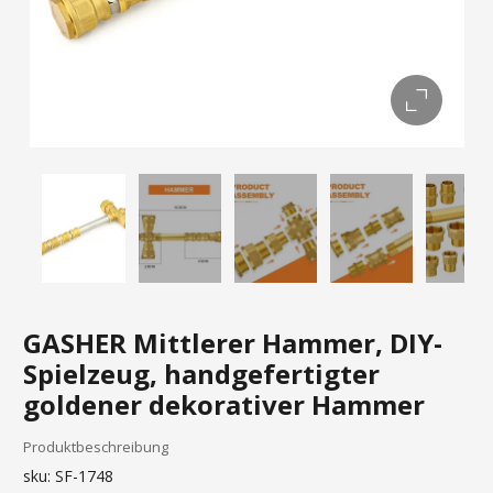
GASHER Mittlerer Hammer, DIY-
Spielzeug, handgefertigter
goldener dekorativer Hammer
Produktbeschreibung
sku:
SF-1748