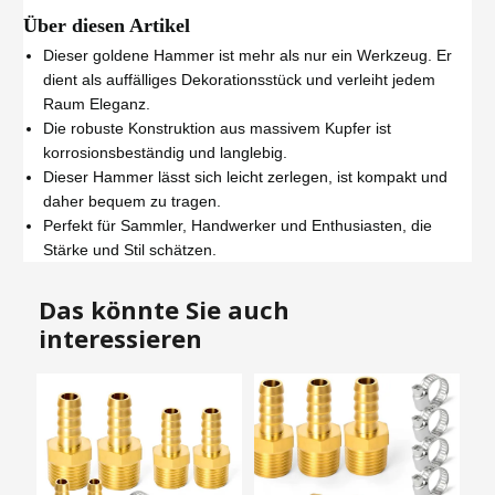
Über diesen Artikel
Dieser goldene Hammer ist mehr als nur ein Werkzeug. Er
dient als auffälliges Dekorationsstück und verleiht jedem
Raum Eleganz.
Die robuste Konstruktion aus massivem Kupfer ist
korrosionsbeständig und langlebig.
Dieser Hammer lässt sich leicht zerlegen, ist kompakt und
daher bequem zu tragen.
Perfekt für Sammler, Handwerker und Enthusiasten, die
Stärke und Stil schätzen.
Das könnte Sie auch
interessieren