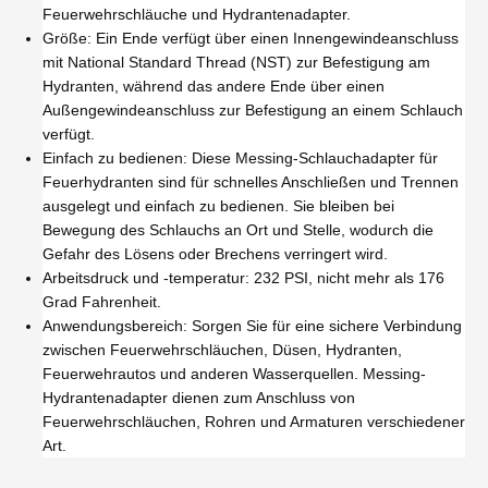
Feuerwehrschläuche und Hydrantenadapter.
Größe: Ein Ende verfügt über einen Innengewindeanschluss
mit National Standard Thread (NST) zur Befestigung am
Hydranten, während das andere Ende über einen
Außengewindeanschluss zur Befestigung an einem Schlauch
verfügt.
Einfach zu bedienen: Diese Messing-Schlauchadapter für
Feuerhydranten sind für schnelles Anschließen und Trennen
ausgelegt und einfach zu bedienen. Sie bleiben bei
Bewegung des Schlauchs an Ort und Stelle, wodurch die
Gefahr des Lösens oder Brechens verringert wird.
Arbeitsdruck und -temperatur: 232 PSI, nicht mehr als 176
Grad Fahrenheit.
Anwendungsbereich: Sorgen Sie für eine sichere Verbindung
zwischen Feuerwehrschläuchen, Düsen, Hydranten,
Feuerwehrautos und anderen Wasserquellen. Messing-
Hydrantenadapter dienen zum Anschluss von
Feuerwehrschläuchen, Rohren und Armaturen verschiedener
Art.