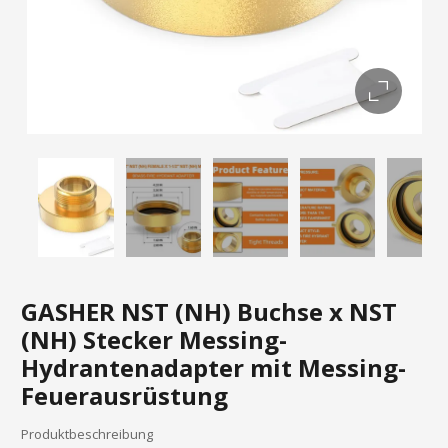
GASHER NST (NH) Buchse x NST
(NH) Stecker Messing-
Hydrantenadapter mit Messing-
Feuerausrüstung
Produktbeschreibung