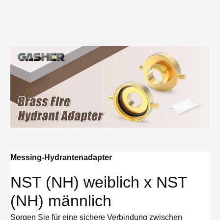
Messing-Hydrantenadapter
NST (NH) weiblich x NST
(NH) männlich
Sorgen Sie für eine sichere Verbindung zwischen