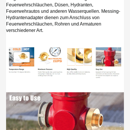
Feuerwehrschläuchen, Düsen, Hydranten,
Feuerwehrautos und anderen Wasserquellen. Messing-
Hydrantenadapter dienen zum Anschluss von
Feuerwehrschläuchen, Rohren und Armaturen
verschiedener Art.