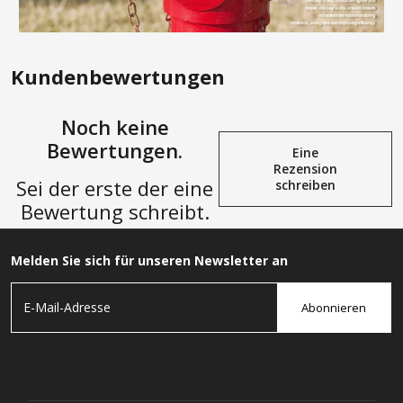
Kundenbewertungen
Noch keine
Bewertungen.
Eine
Rezension
Sei der erste der eine
schreiben
Bewertung schreibt.
Melden Sie sich für unseren Newsletter an
Abonnieren