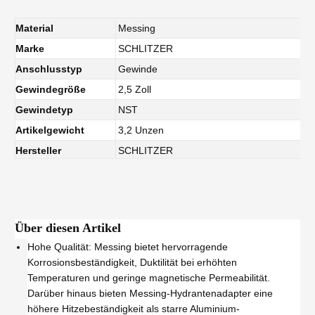
Material
Messing
Marke
SCHLITZER
Anschlusstyp
Gewinde
Gewindegröße
2,5 Zoll
Gewindetyp
NST
Artikelgewicht
3,2 Unzen
Hersteller
SCHLITZER
Über diesen Artikel
Hohe Qualität: Messing bietet hervorragende
Korrosionsbeständigkeit, Duktilität bei erhöhten
Temperaturen und geringe magnetische Permeabilität.
Darüber hinaus bieten Messing-Hydrantenadapter eine
höhere Hitzebeständigkeit als starre Aluminium-