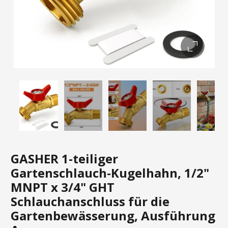
GASHER 1-teiliger
Gartenschlauch-Kugelhahn, 1/2"
MNPT x 3/4" GHT
Schlauchanschluss für die
Gartenbewässerung, Ausführung