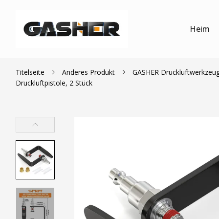
Heim
Titelseite
Anderes Produkt
GASHER Druckluftwerkzeug-S
Druckluftpistole, 2 Stück