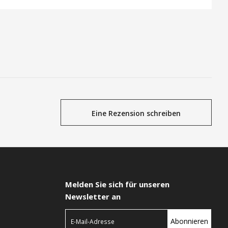
Eine Rezension schreiben
Melden Sie sich für unseren
Newsletter an
Abonnieren