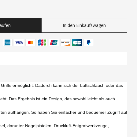
ty
Kaufen
In den Einkaufswagen
riffs ermöglicht. Dadurch kann sich der Luftschlauch oder das
. Das Ergebnis ist ein Design, das sowohl leicht als auch
en aufhängen. So haben Sie einfacher und bequemer Zugriff auf
l, darunter Nagelpistolen, Druckluft-Entgratwerkzeuge,