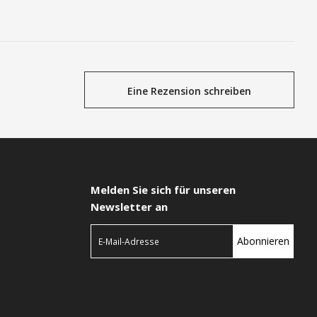
Eine Rezension schreiben
Melden Sie sich für unseren
Newsletter an
Abonnieren