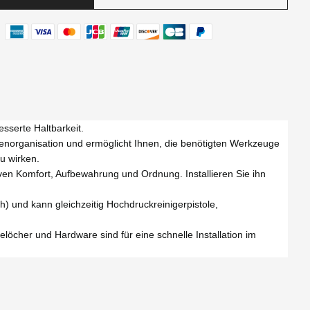
sserte Haltbarkeit.
genorganisation und ermöglicht Ihnen, die benötigten Werkzeuge
u wirken.
en Komfort, Aufbewahrung und Ordnung. Installieren Sie ihn
h) und kann gleichzeitig Hochdruckreinigerpistole,
löcher und Hardware sind für eine schnelle Installation im