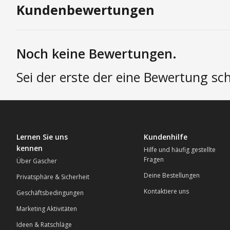
Kundenbewertungen
Noch keine Bewertungen.
Sei der erste der eine Bewertung sch
Lernen Sie uns
Kundenhilfe
kennen
Hilfe und häufig gestellte
Fragen
Über Gascher
Deine Bestellungen
Privatsphäre & Sicherheit
Kontaktiere uns
Geschäftsbedingungen
Marketing Aktivitäten
Ideen & Ratschläge