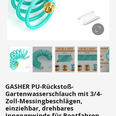
GASHER PU-Rückstoß-
Gartenwasserschlauch mit 3/4-
Zoll-Messingbeschlägen,
einziehbar, drehbares
Innengewinde für Bootfahren,