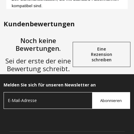
kompatibel sind.
Kundenbewertungen
Noch keine
Bewertungen.
Eine
Rezension
Sei der erste der eine
schreiben
Bewertung schreibt.
Melden Sie sich für unseren Newsletter an
Abonnieren