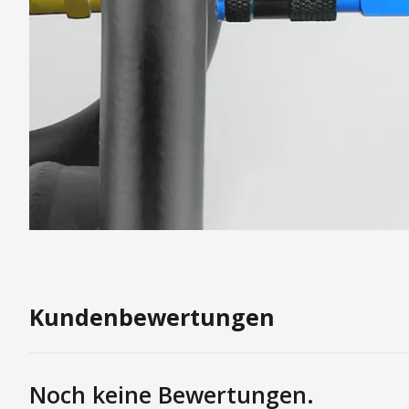
Kundenbewertungen
Noch keine Bewertungen.