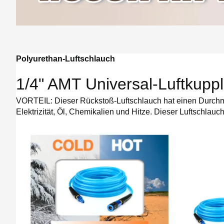
Polyurethan-Luftschlauch
1/4" AMT Universal-Luftkupp
VORTEIL: Dieser Rückstoß-Luftschlauch hat einen Durchmes
Elektrizität, Öl, Chemikalien und Hitze. Dieser Luftschlau