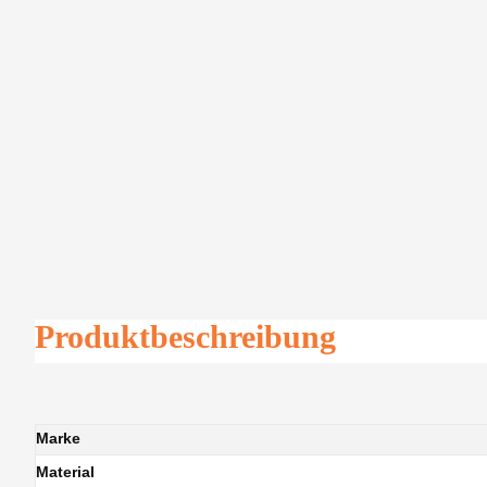
Produktbeschreibung
Marke
Material