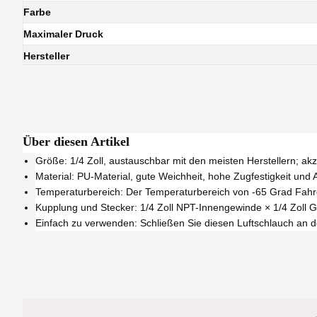
Farbe
Maximaler Druck
Hersteller
Über diesen Artikel
Größe: 1/4 Zoll, austauschbar mit den meisten Herstellern; ak
Material: PU-Material, gute Weichheit, hohe Zugfestigkeit und 
Temperaturbereich: Der Temperaturbereich von -65 Grad Fahre
Kupplung und Stecker: 1/4 Zoll NPT-Innengewinde × 1/4 Zoll G
Einfach zu verwenden: Schließen Sie diesen Luftschlauch an den