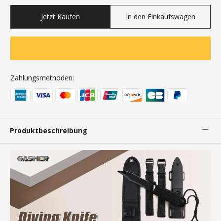
Jetzt Kaufen
In den Einkaufswagen
Zahlungsmethoden:
Produktbeschreibung