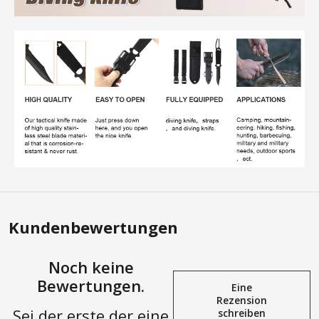
Kundenbewertungen
Noch keine
Bewertungen.
Eine
Rezension
Sei der erste der eine
schreiben