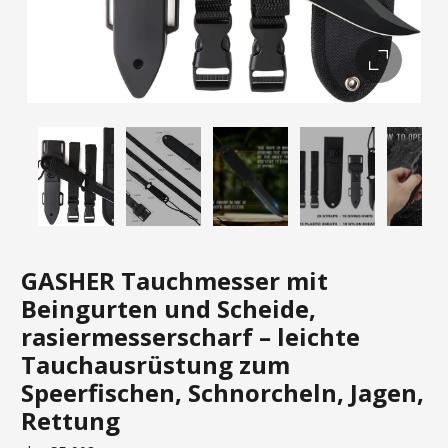
GASHER Tauchmesser mit
Beingurten und Scheide,
rasiermesserscharf – leichte
Tauchausrüstung zum
Speerfischen, Schnorcheln, Jagen,
Rettung