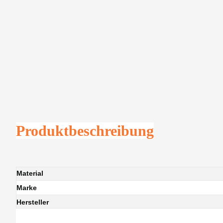
Produktbeschreibung
Material
Marke
Hersteller