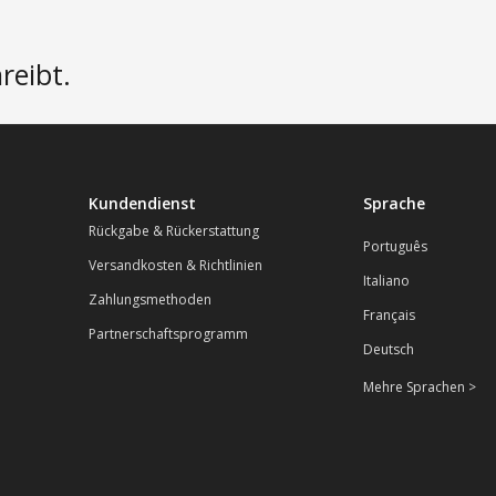
reibt.
Kundendienst
Sprache
Rückgabe & Rückerstattung
Português
Versandkosten & Richtlinien
Italiano
Zahlungsmethoden
Français
Partnerschaftsprogramm
Deutsch
Mehre Sprachen >