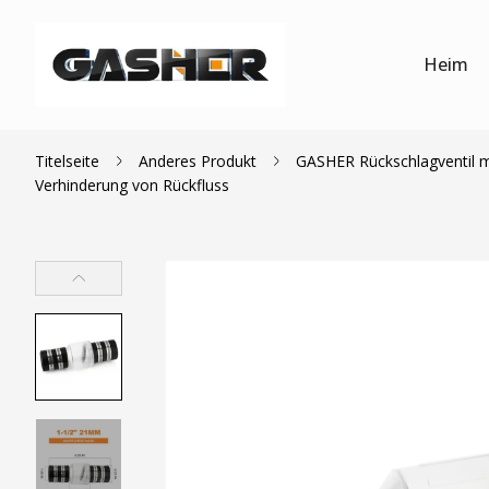
Heim
Titelseite
Anderes Produkt
GASHER Rückschlagventil mi
Verhinderung von Rückfluss