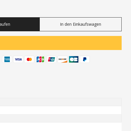
ty
Kaufen
In den Einkaufswagen