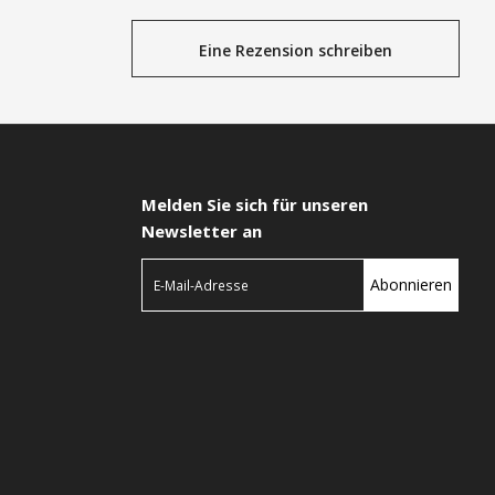
Eine Rezension schreiben
Melden Sie sich für unseren
Newsletter an
Abonnieren