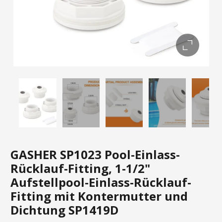
GASHER SP1023 Pool-Einlass-
Rücklauf-Fitting, 1-1/2"
Aufstellpool-Einlass-Rücklauf-
Fitting mit Kontermutter und
Dichtung SP1419D