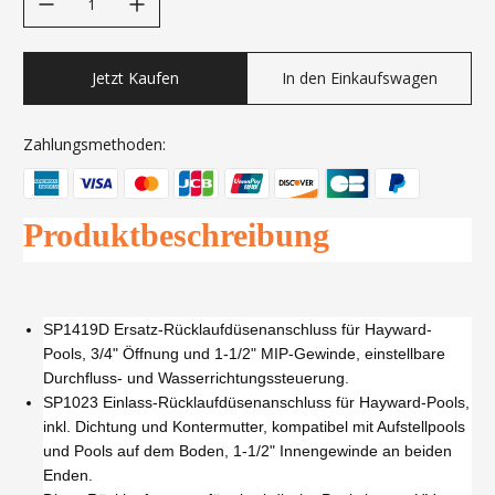
Jetzt Kaufen
In den Einkaufswagen
Zahlungsmethoden:
Produktbeschreibung
SP1419D Ersatz-Rücklaufdüsenanschluss für Hayward-
Pools, 3/4" Öffnung und 1-1/2" MIP-Gewinde, einstellbare
Durchfluss- und Wasserrichtungssteuerung.
SP1023 Einlass-Rücklaufdüsenanschluss für Hayward-Pools,
inkl. Dichtung und Kontermutter, kompatibel mit Aufstellpools
und Pools auf dem Boden, 1-1/2" Innengewinde an beiden
Enden.