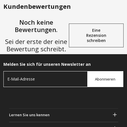
Kundenbewertungen
Noch keine
Bewertungen.
Eine
Rezension
Sei der erste der eine
schreiben
Bewertung schreibt.
Melden Sie sich für unseren Newsletter an
Abonnieren
Lernen Sie uns kennen
Über Gascher