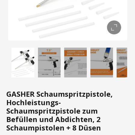
GASHER Schaumspritzpistole,
Hochleistungs-
Schaumspritzpistole zum
Befüllen und Abdichten, 2
Schaumpistolen + 8 Düsen