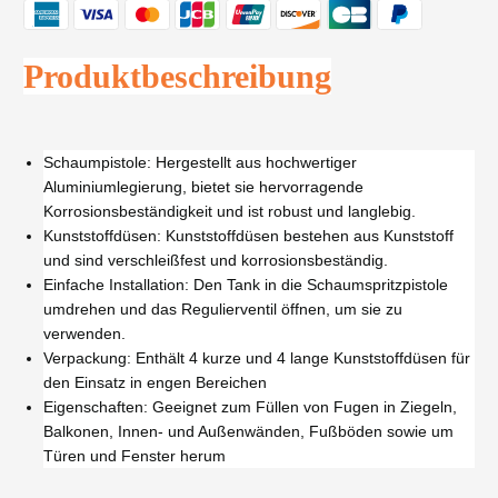
Produktbeschreibung
Schaumpistole: Hergestellt aus hochwertiger
Aluminiumlegierung, bietet sie hervorragende
Korrosionsbeständigkeit und ist robust und langlebig.
Kunststoffdüsen: Kunststoffdüsen bestehen aus Kunststoff
und sind verschleißfest und korrosionsbeständig.
Einfache Installation: Den Tank in die Schaumspritzpistole
umdrehen und das Regulierventil öffnen, um sie zu
verwenden.
Verpackung: Enthält 4 kurze und 4 lange Kunststoffdüsen für
den Einsatz in engen Bereichen
Eigenschaften: Geeignet zum Füllen von Fugen in Ziegeln,
Balkonen, Innen- und Außenwänden, Fußböden sowie um
Türen und Fenster herum