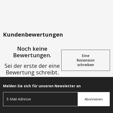
Kundenbewertungen
Noch keine
Bewertungen.
Eine
Rezension
Sei der erste der eine
schreiben
Bewertung schreibt.
Melden Sie sich für unseren Newsletter an
Abonnieren