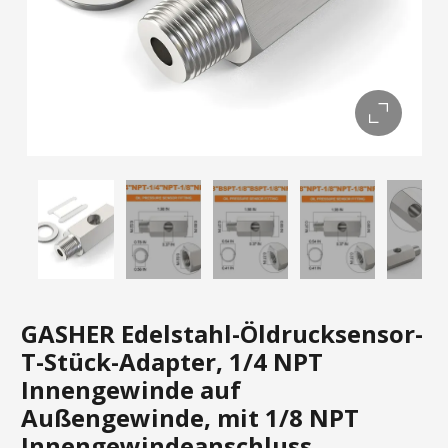
GASHER Edelstahl-Öldrucksensor-
T-Stück-Adapter, 1/4 NPT
Innengewinde auf
Außengewinde, mit 1/8 NPT
Innengewindeanschluss