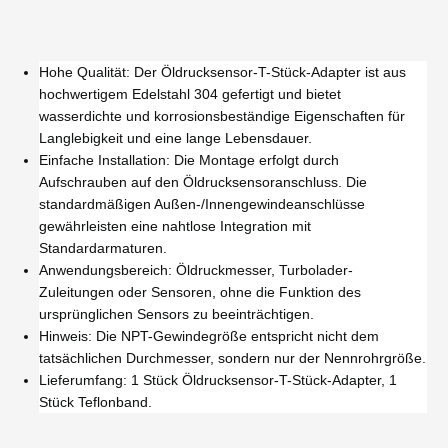
Hohe Qualität: Der Öldrucksensor-T-Stück-Adapter ist aus
hochwertigem Edelstahl 304 gefertigt und bietet
wasserdichte und korrosionsbeständige Eigenschaften für
Langlebigkeit und eine lange Lebensdauer.
Einfache Installation: Die Montage erfolgt durch
Aufschrauben auf den Öldrucksensoranschluss. Die
standardmäßigen Außen-/Innengewindeanschlüsse
gewährleisten eine nahtlose Integration mit
Standardarmaturen.
Anwendungsbereich: Öldruckmesser, Turbolader-
Zuleitungen oder Sensoren, ohne die Funktion des
ursprünglichen Sensors zu beeinträchtigen.
Hinweis: Die NPT-Gewindegröße entspricht nicht dem
tatsächlichen Durchmesser, sondern nur der Nennrohrgröße.
Lieferumfang: 1 Stück Öldrucksensor-T-Stück-Adapter, 1
Stück Teflonband.