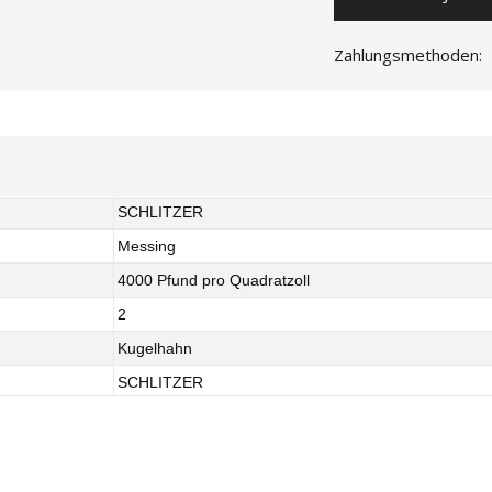
Zahlungsmethoden:
SCHLITZER
Messing
4000 Pfund pro Quadratzoll
2
Kugelhahn
SCHLITZER