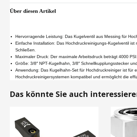
Über diesen Artikel
Hervorragende Leistung: Das Kugelventil aus Messing für Hoch
Einfache Installation: Das Hochdruckreinigungs-Kugelventil ist
Schließen.
Maximaler Druck: Der maximale Arbeitsdruck beträgt 4000 PSI
Größe: 3/8″ NPT-Kugelhahn, 3/8″ Schnellkupplungsstecker und
Anwendung: Das Kugelhahn-Set für Hochdruckreiniger ist für 
Hochdruckreinigersystemen kompatibel und ermöglicht die effi
Das könnte Sie auch interessier