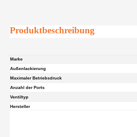
Produktbeschreibung
Marke
Außenlackierung
Maximaler Betriebsdruck
Anzahl der Ports
Ventiltyp
Hersteller