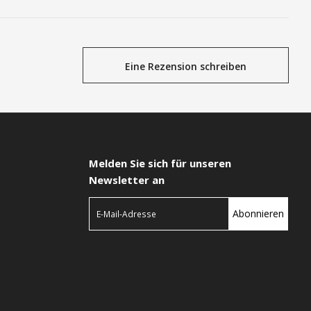
Eine Rezension schreiben
Melden Sie sich für unseren
Newsletter an
Abonnieren